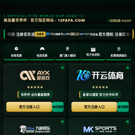
0832-9296917
admin@hair-nj.com