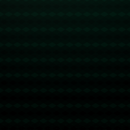
返回首页
订阅新闻通讯
随时了解我们的最新动态！订阅我们的时事通讯即可收到独家内
容和特别优惠。
订阅我们的服务
首页
关于我们
服务
团队
新闻中心
联系我们