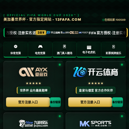
0832-9296917
admin@hair-nj.com