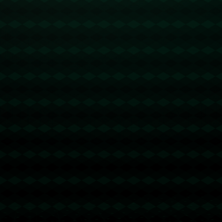
返回首页
订阅新闻通讯
随时了解我们的最新动态！订阅我们的时事通讯即可收到独家内
容和特别优惠。
订阅我们的服务
首页
关于我们
服务
团队
新闻中心
联系我们