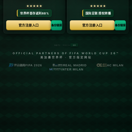
首页
关于狗子28
服务
单独服务
新闻中心
狗子28的团队
联系狗子28
页面未找到
首页
404 Error
糟糕！找不到该页面
糟糕！找不到该页面