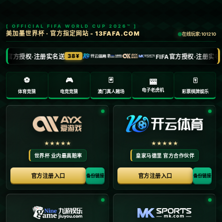
0832-9296917
admin@hair-nj.com