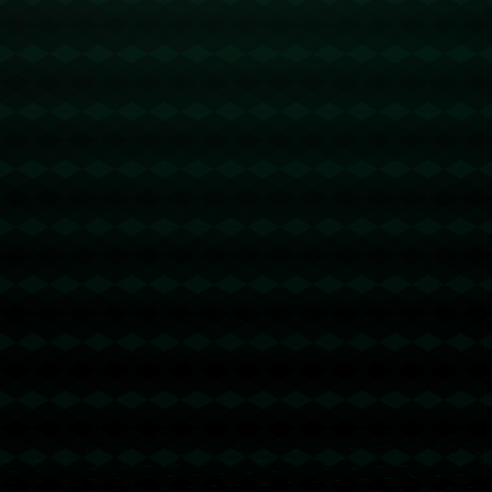
返回首页
订阅新闻通讯
随时了解我们的最新动态！订阅我们的时事通讯即可收到独家内
容和特别优惠。
订阅我们的服务
首页
关于我们
服务
团队
新闻中心
联系我们