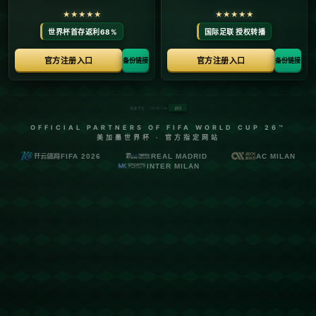
首页
关于狗子28
服务
单独服务
新闻中心
狗子28的团队
联系狗子28
页面未找到
首页
404 Error
糟糕！找不到该页面
糟糕！找不到该页面