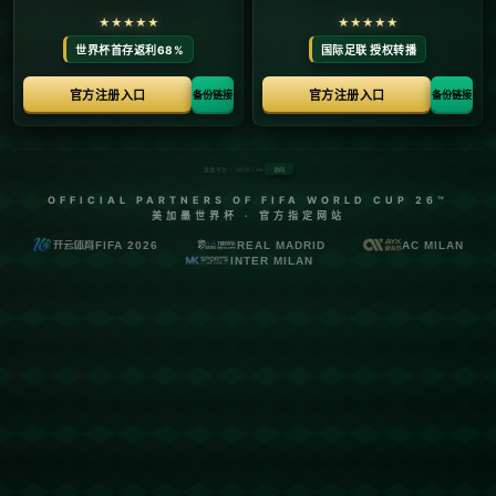
首页
关于狗子28
服务
单独服务
新闻中心
狗子28的团队
联系狗子28
页面未找到
首页
404 Error
糟糕！找不到该页面
糟糕！找不到该页面