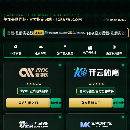
0832-9296917
admin@hair-nj.com