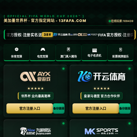
0832-9296917
admin@hair-nj.com