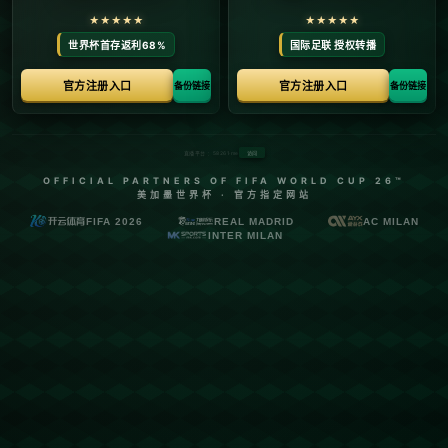
首页
关于狗子28
服务
单独服务
新闻中心
狗子28的团队
联系狗子28
页面未找到
首页
404 Error
糟糕！找不到该页面
糟糕！找不到该页面