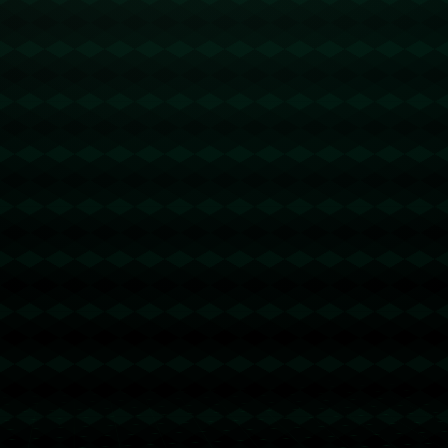
返回首页
订阅新闻通讯
随时了解我们的最新动态！订阅我们的时事通讯即可收到独家内
容和特别优惠。
订阅我们的服务
首页
关于我们
服务
团队
新闻中心
联系我们