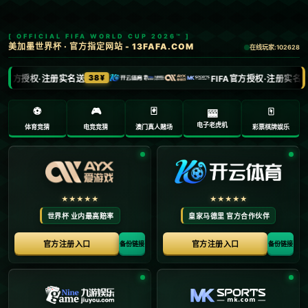
0832-9296917
admin@hair-nj.com