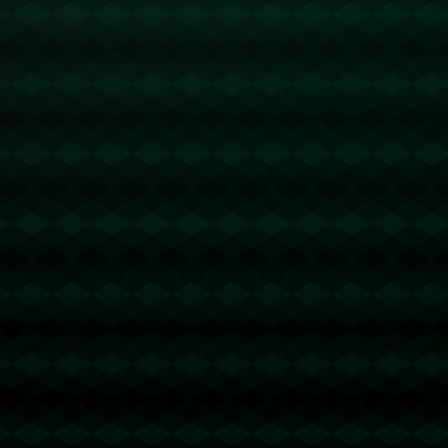
容和特别优惠。