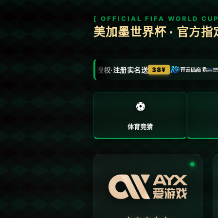
0832-9296917
admin@hair-nj.com