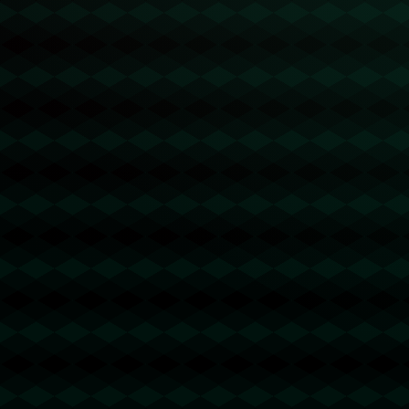
返回首页
订阅新闻通讯
随时了解我们的最新动态！订阅我们的时事通讯即可收到独家内
订阅我们的服务
首页
关于我们
服务
团队
新闻中心
联系我们