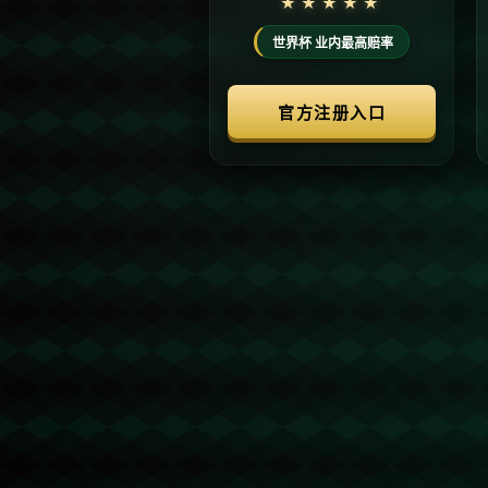
首页
关于狗子28
服务
单独服务
新闻中心
狗子28的团队
联系狗子28
页面未找到
首页
404 Error
糟糕！找不到该页面
糟糕！找不到该页面