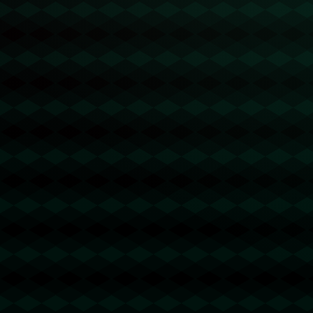
返回首页
订阅新闻通讯
随时了解我们的最新动态！订阅我们的时事通讯即可收到独家内
订阅我们的服务
首页
关于我们
服务
团队
新闻中心
联系我们