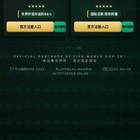
首页
关于狗子28
服务
单独服务
新闻中心
狗子28的团队
联系狗子28
页面未找到
首页
404 Error
糟糕！找不到该页面
糟糕！找不到该页面