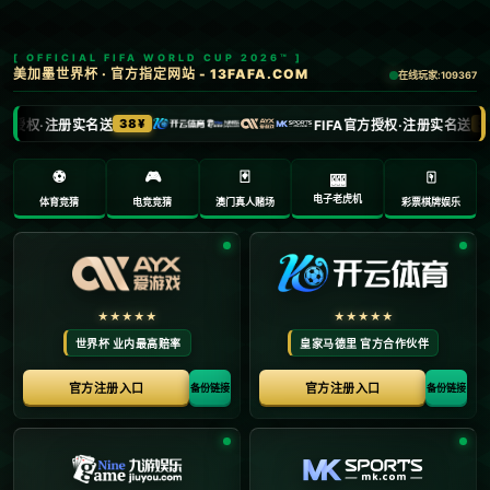
0832-9296917
admin@hair-nj.com