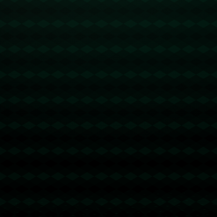
返回首页
订阅新闻通讯
随时了解我们的最新动态！订阅我们的时事通讯即可收到独家内
容和特别优惠。
订阅我们的服务
首页
关于我们
服务
团队
新闻中心
联系我们