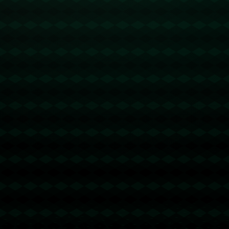
返回首页
订阅新闻通讯
随时了解我们的最新动态！订阅我们的时事通讯即可收到独家内
容和特别优惠。
订阅我们的服务
首页
关于我们
服务
团队
新闻中心
联系我们