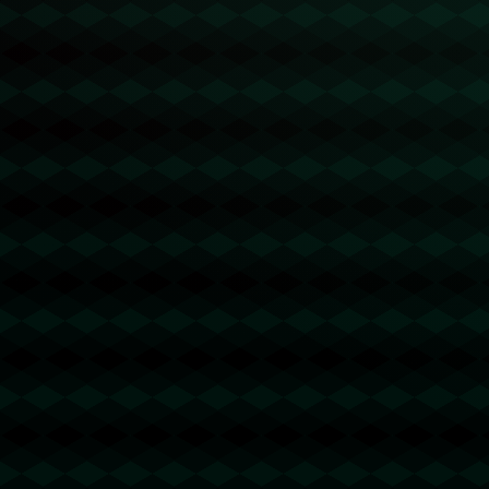
返回首页
订阅新闻通讯
随时了解我们的最新动态！订阅我们的时事通讯即可收到独家内
订阅我们的服务
首页
关于我们
服务
团队
新闻中心
联系我们