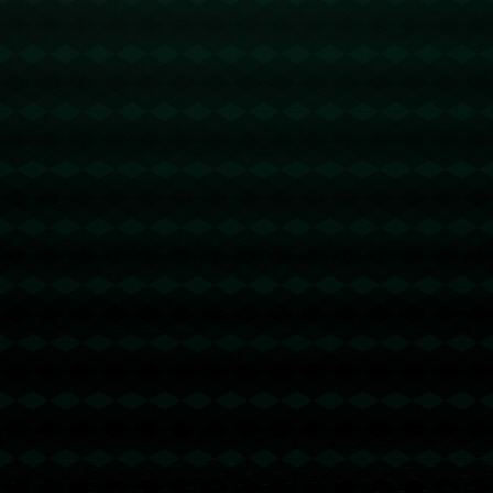
返回首页
订阅新闻通讯
随时了解我们的最新动态！订阅我们的时事通讯即可收到独家内
容和特别优惠。
订阅我们的服务
首页
关于我们
服务
团队
新闻中心
联系我们