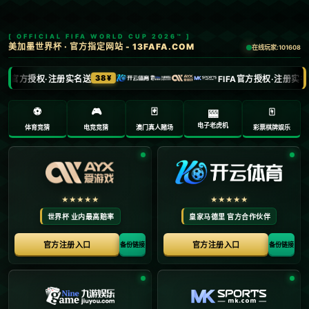
0832-9296917
admin@hair-nj.com